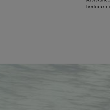
hodnocení