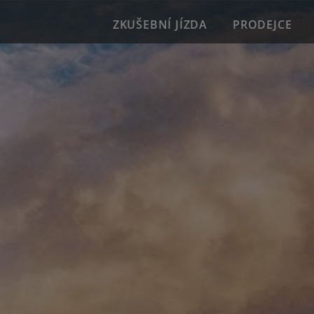
ZKUŠEBNÍ JÍZDA
PRODEJCE