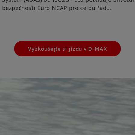
 bezpečnosti Euro NCAP pro celou řadu.
Vyzkoušejte si jízdu v D-MAX