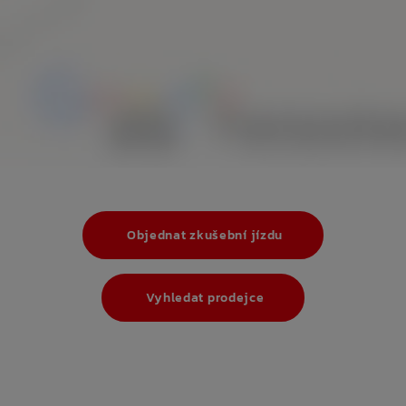
Objednat zkušební jízdu
Vyhledat prodejce