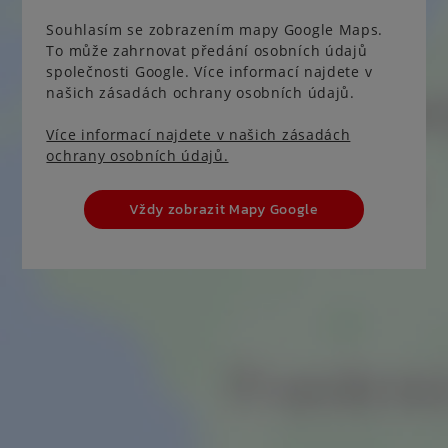
Souhlasím se zobrazením mapy Google Maps.
To může zahrnovat předání osobních údajů
společnosti Google. Více informací najdete v
našich zásadách ochrany osobních údajů.
Více informací najdete v našich zásadách
ochrany osobních údajů.
Vždy zobrazit Mapy Google