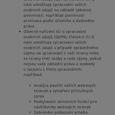
nám umožňuje zpracování vašich
osobních údajů na základě zákonné
povinnosti, například povinnosti
archivace podle účetního a daňového
práva.
Obecné nařízení EU o zpracování
osobních údajů (GDPR), článek 6 (1) f)
nám umožňuje zpracování vašich
osobních údajů v případě oprávněného
zájmu na zpracování z naší strany nebo
ze strany třetí osoby a vaše zájmy, pokud
nejsou vaše základní práva a svobody
v rozporu s tímto zpracováním,
například:
Analýza použití našich webových
stránek a vytváření příslušných
zpráv
Poskytování servisních funkcí pro
návštěvníky webových stránek
Zabránění poškození a/nebo