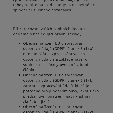
tehdy a tak dlouho, dokud je to nezbytné pro
splnění příslušného požadavku.
Při zpracování vašich osobních údajů se
opíráme o následující právní základy:
Obecné nařízení EU o zpracování
osobních údajů (GDPR), článek 6 (1) a)
nám umožňuje zpracování vašich
osobních údajů na základě vašeho
souhlasu pro účely uvedené v tomto
článku.
Obecné nařízení EU o zpracování
osobních údajů (GDPR), článek 6 (1) b)
zahrnuje zpracování údajů, které je
potřebné pro plnění smlouvy, jakož i pro
předsmluvní opatření, například při
zkušební jízdě
Obecné nařízení EU o zpracování
osobních údajů (GDPR), článek 6 (1) c)