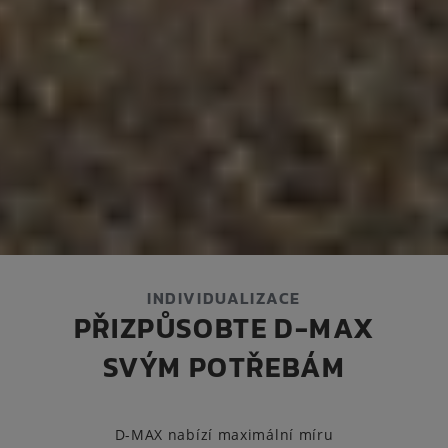
INDIVIDUALIZACE
PŘIZPŮSOBTE D-MAX
SVÝM POTŘEBÁM
D-MAX nabízí maximální míru