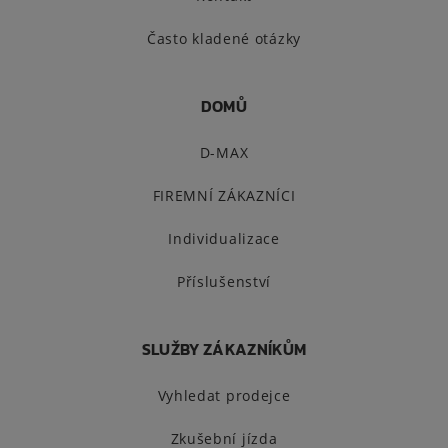
Často kladené otázky
DOMŮ
D-MAX
FIREMNÍ ZÁKAZNÍCI
Individualizace
Příslušenství
SLUŽBY ZÁKAZNÍKŮM
Vyhledat prodejce
Zkušební jízda