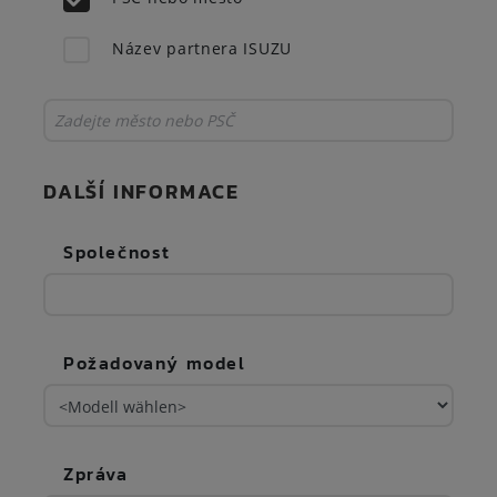
Název partnera ISUZU
DALŠÍ INFORMACE
Společnost
Požadovaný model
Zpráva