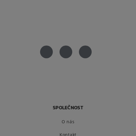
SPOLEČNOST
O nás
Kontakt