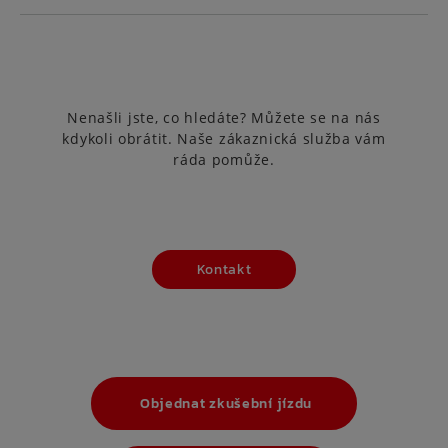
Nenašli jste, co hledáte? Můžete se na nás
kdykoli obrátit. Naše zákaznická služba vám
ráda pomůže.
Kontakt
Objednat zkušební jízdu