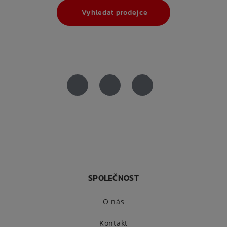
Vyhledat prodejce
SPOLEČNOST
O nás
Kontakt