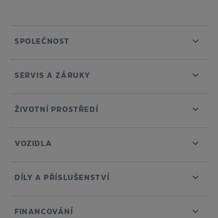
SPOLEČNOST
SERVIS A ZÁRUKY
ŽIVOTNÍ PROSTŘEDÍ
VOZIDLA
DÍLY A PŘÍSLUŠENSTVÍ
FINANCOVÁNÍ