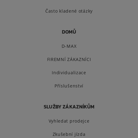
Často kladené otázky
DOMŮ
D-MAX
FIREMNÍ ZÁKAZNÍCI
Individualizace
Příslušenství
SLUŽBY ZÁKAZNÍKŮM
Vyhledat prodejce
Zkušební jízda